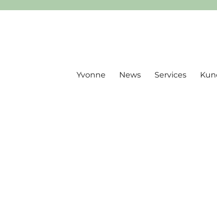
Yvonne
News
Services
Kun