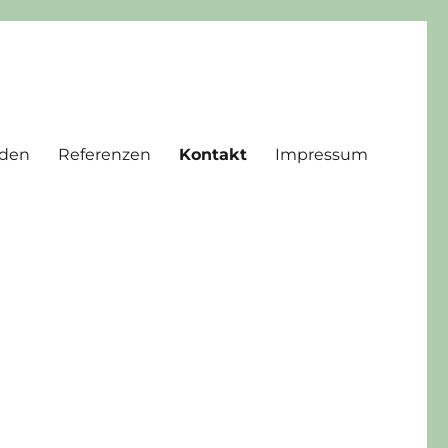
den
Referenzen
Kontakt
Impressum