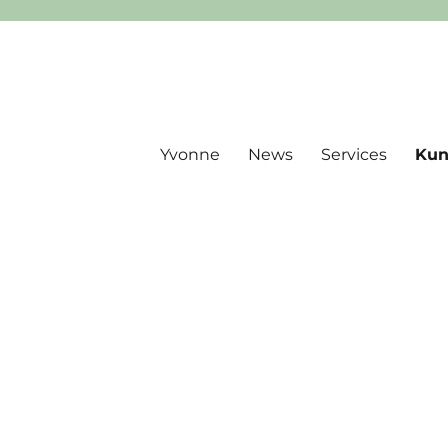
Yvonne
News
Services
Kun