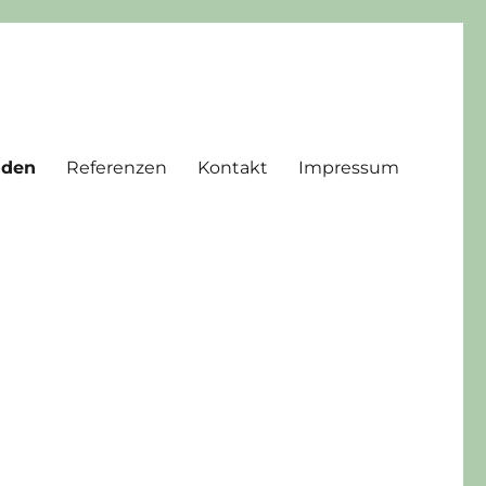
den
Referenzen
Kontakt
Impressum