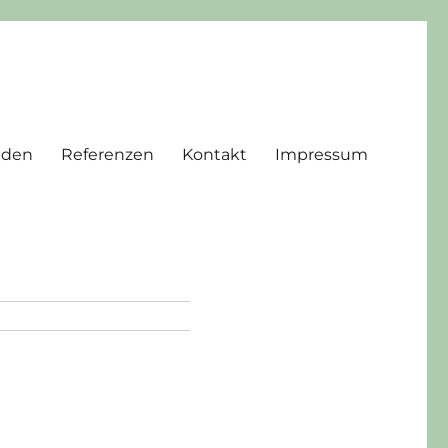
nden
Referenzen
Kontakt
Impressum