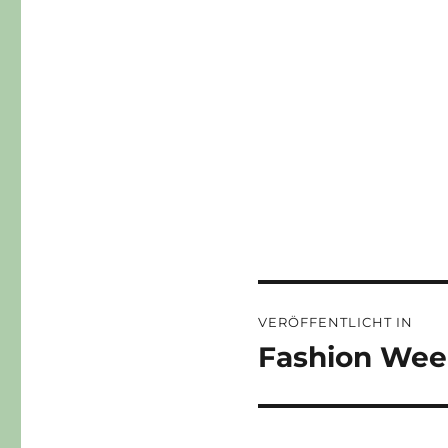
Beitragsnaviga
VERÖFFENTLICHT IN
Fashion Wee