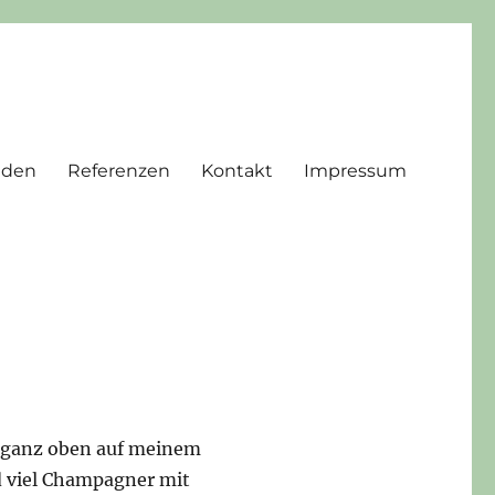
nden
Referenzen
Kontakt
Impressum
 ganz oben auf meinem
 viel Champagner mit