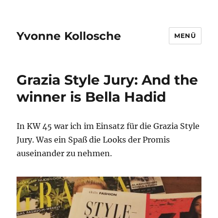
Yvonne Kollosche
MENÜ
Grazia Style Jury: And the
winner is Bella Hadid
In KW 45 war ich im Einsatz für die Grazia Style
Jury. Was ein Spaß die Looks der Promis
auseinander zu nehmen.